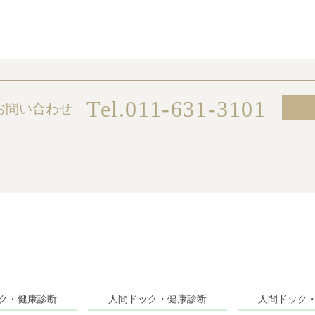
Tel.011-631-3101
お問い合わせ
ク・健康診断
人間ドック・健康診断
人間ドック