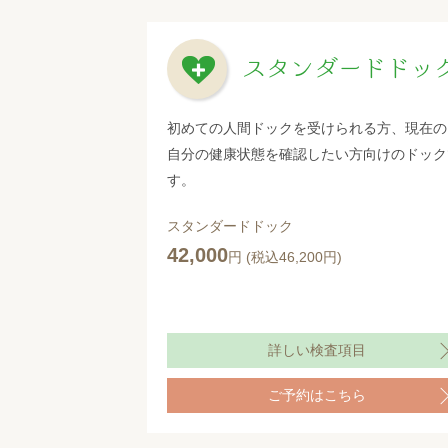
スタンダードドッ
初めての人間ドックを受けられる方、現在の
自分の健康状態を確認したい方向けのドック
す。
スタンダードドック
42,000
円 (税込46,200円)
詳しい検査項目
ご予約はこちら