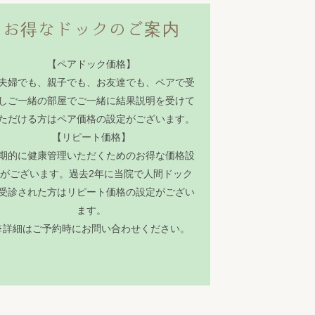
お得なドックのご案内
【ペアドック価格】
夫婦でも、親子でも、お友達でも、ペアで受
しご一緒の部屋でご一緒に結果説明を受けて
ただける方はペア価格の設定がございます。
【リピート価格】
期的に健康管理いただくためのお得な価格設
がございます。過去2年に当院で人間ドック
受診された方はリピート価格の設定がござい
ます。
※詳細はご予約時にお問い合わせください。