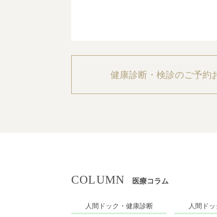
健康診断・検診のご予約
COLUMN
医療コラム
人間ドック・健康診断
人間ドッ