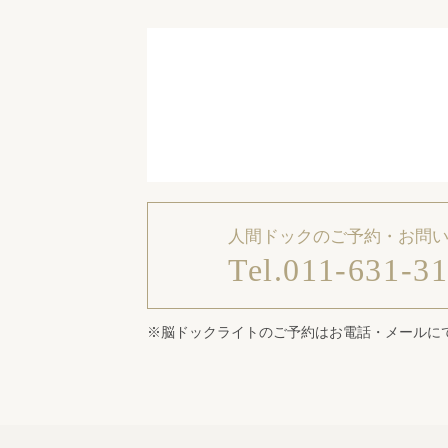
人間ドックのご予約・お問
Tel.011-631-3
※脳ドックライトのご予約はお電話・メールに