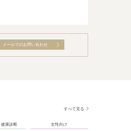
メールでのお問い合わせ
すべて見る
・健康診断
女性向け