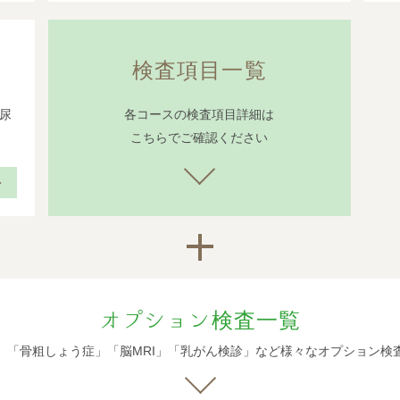
検査項目一覧
尿
各コースの検査項目詳細は
こちらでご確認ください
オプション検査一覧
」「骨粗しょう症」「脳MRI」「乳がん検診」など様々なオプション検