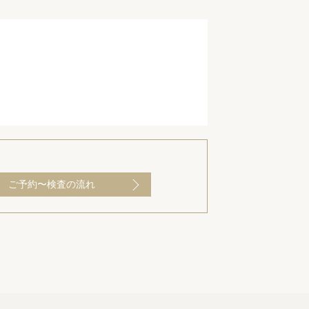
ご予約〜検査の流れ