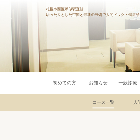
札幌市西区琴似駅直結
ゆったりとした空間と最新の設備で人間ドック・健康診
初めての方
お知らせ
一般診療
コース一覧
人