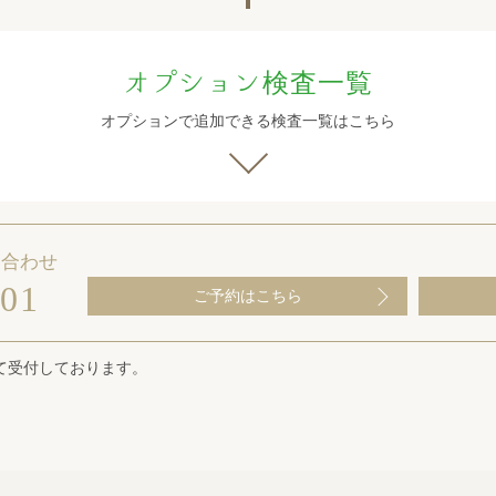
オプション検査一覧
オプションで追加できる検査一覧はこちら
い合わせ
101
ご予約はこちら
て受付しております。