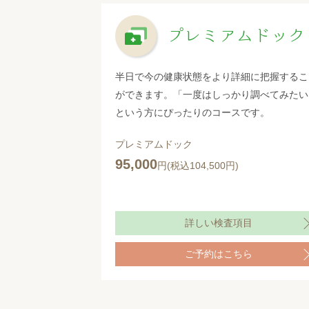
プレミアムドック
半日で今の健康状態をより詳細に把握するこ
ができます。「一度はしっかり調べてみたい
という方にぴったりのコースです。
プレミアムドック
95,000
円(税込104,500円)
詳しい検査項目
ご予約はこちら