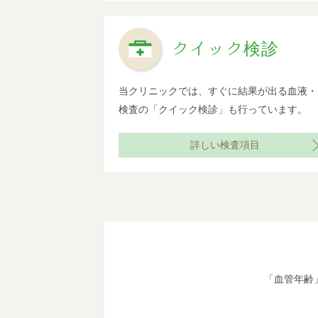
クイック検診
当クリニックでは、すぐに結果が出る血液・
検査の「クイック検診」も行っています。
詳しい検査項目
「血管年齢