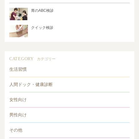
胃のABC検診
クイック検診
CATEGORY
カテゴリー
生活習慣
人間ドック・健康診断
女性向け
男性向け
その他