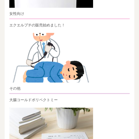
女性向け
エクエルプチの販売始めました！
その他
大腸コールドポリペクトミー