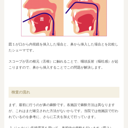
図１が口から内視鏡を挿入した場合と、鼻から挿入した場合とを比較し
たシェーマです。
スコープが舌の根元（舌根）に触れることで、咽頭反射（嘔吐感）が起
こりますので、鼻から挿入することでこの問題が解決します。
検査の流れ
まず、最初に行うのが鼻の麻酔です。各施設で麻酔方法は異なります
が、これはまだ確立された方法がないからです。当院では他施設で行わ
れているのを参考に、さらに工夫を加えて行っています。