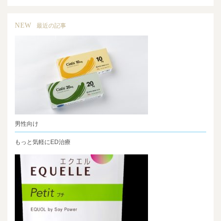
NEW
最近の記事
男性向け
もっと気軽にED治療