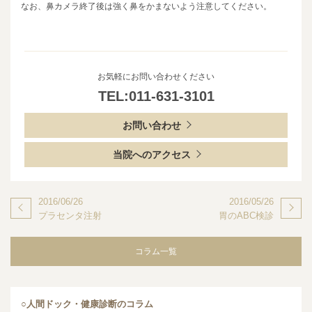
なお、鼻カメラ終了後は強く鼻をかまないよう注意してください。
お気軽にお問い合わせください
TEL:011-631-3101
お問い合わせ
当院へのアクセス
2016/06/26
2016/05/26
プラセンタ注射
胃のABC検診
コラム一覧
○人間ドック・健康診断のコラム