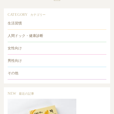
CATEGORY
カテゴリー
生活習慣
人間ドック・健康診断
女性向け
男性向け
その他
NEW
最近の記事