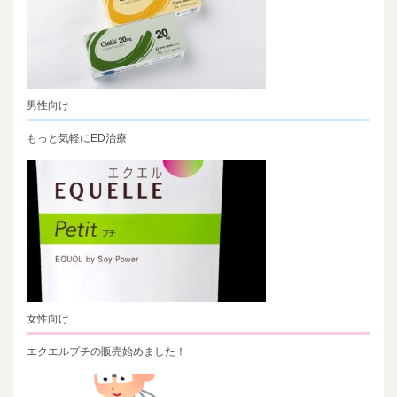
男性向け
もっと気軽にED治療
女性向け
エクエルプチの販売始めました！