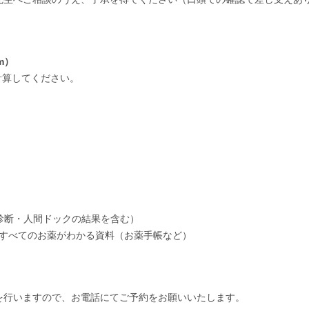
m）
計算してください。
診断・人間ドックの結果を含む）
すべてのお薬がわかる資料（お薬手帳など）
を行いますので、お電話にてご予約をお願いいたします。