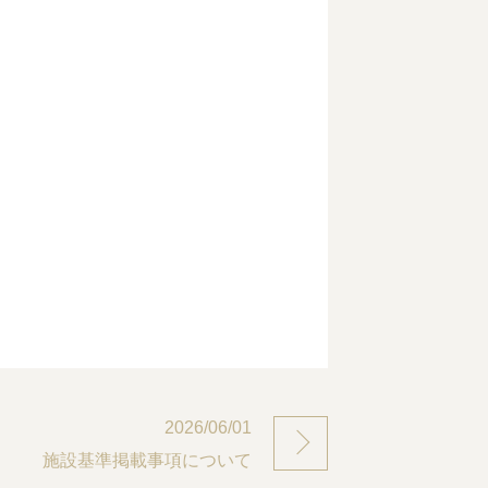
2026/06/01
施設基準掲載事項について